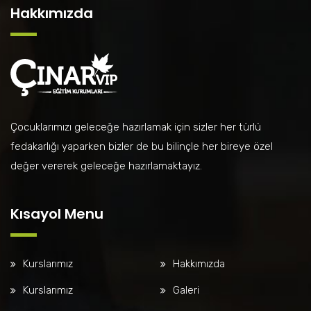
Hakkımızda
Çocuklarımızı geleceğe hazırlamak için sizler her türlü
fedakarlığı yaparken bizler de bu bilinçle her bireye özel
değer vererek geleceğe hazırlamaktayız.
Kısayol Menu
Kurslarımız
Hakkımızda
Kurslarımız
Galeri