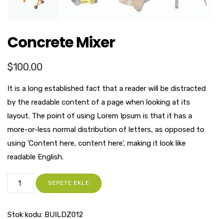
Concrete Mixer
$
100.00
It is a long established fact that a reader will be distracted
by the readable content of a page when looking at its
layout. The point of using Lorem Ipsum is that it has a
more-or-less normal distribution of letters, as opposed to
using 'Content here, content here', making it look like
readable English.
SEPETE EKLE
Stok kodu:
BUILDZ012