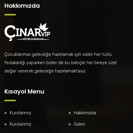
Hakkımızda
Çocuklarımızı geleceğe hazırlamak için sizler her türlü
fedakarlığı yaparken bizler de bu bilinçle her bireye özel
değer vererek geleceğe hazırlamaktayız.
Kısayol Menu
Kurslarımız
Hakkımızda
Kurslarımız
Galeri