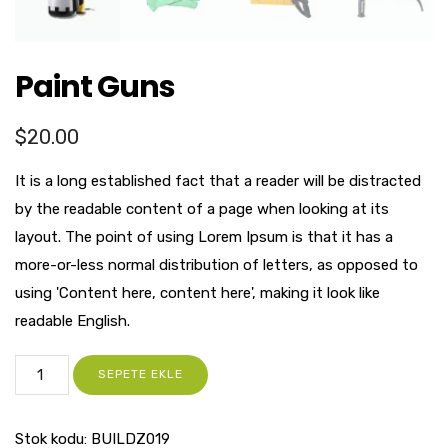
Paint Guns
$
20.00
It is a long established fact that a reader will be distracted
by the readable content of a page when looking at its
layout. The point of using Lorem Ipsum is that it has a
more-or-less normal distribution of letters, as opposed to
using 'Content here, content here', making it look like
readable English.
SEPETE EKLE
Stok kodu:
BUILDZ019